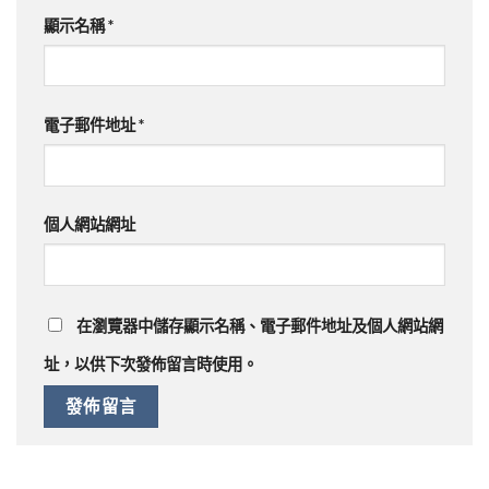
顯示名稱
*
電子郵件地址
*
個人網站網址
在
瀏覽器
中儲存顯示名稱、電子郵件地址及個人網站網
址，以供下次發佈留言時使用。