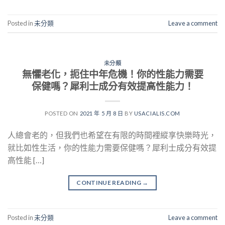
Posted in
未分類
Leave a comment
未分類
無懼老化，扼住中年危機！你的性能力需要
保健嗎？犀利士成分有效提高性能力！
POSTED ON
2021 年 5 月 8 日
BY
USACIALIS.COM
人總會老的，但我們也希望在有限的時間裡縱享快樂時光，
就比如性生活，你的性能力需要保健嗎？犀利士成分有效提
高性能 […]
CONTINUE READING
→
Posted in
未分類
Leave a comment