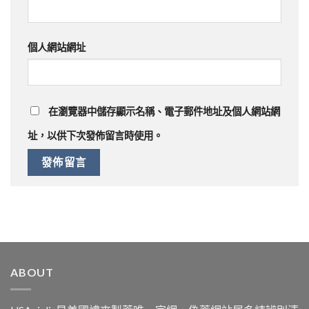
個人網站網址
在
瀏覽器
中儲存顯示名稱、電子郵件地址及個人網站網
址，以供下次發佈留言時使用。
ABOUT