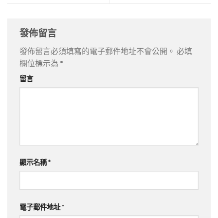
發佈留言
發佈留言必須填寫的電子郵件地址不會公開。
必填
欄位標示為
*
留言
顯示名稱
*
電子郵件地址
*