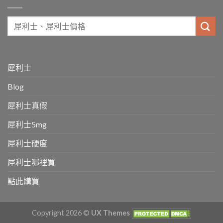
犀利士
Blog
犀利士真假
犀利士5mg
犀利士硬度
犀利士哪裡買
點此購買
Copyright 2026 ©
UX Themes