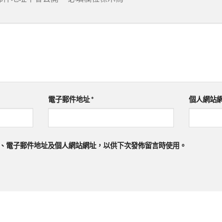
電子郵件地址
*
個人網站
、電子郵件地址及個人網站網址，以供下次發佈留言時使用。