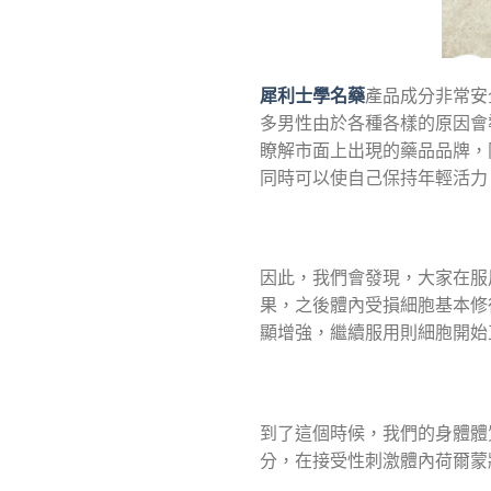
犀利士學名藥
產品成分非常安
多男性由於各種各樣的原因會
瞭解市面上出現的藥品品牌，
同時可以使自己保持年輕活力
因此，我們會發現，大家在服
果，之後體內受損細胞基本修
顯增強，繼續服用則細胞開始
到了這個時候，我們的身體體
分，在接受性刺激體內荷爾蒙