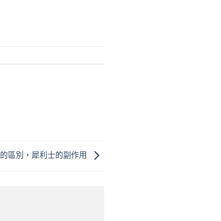
士的區別，犀利士的副作用