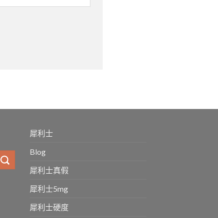
犀利士
Blog
犀利士真假
犀利士5mg
犀利士硬度