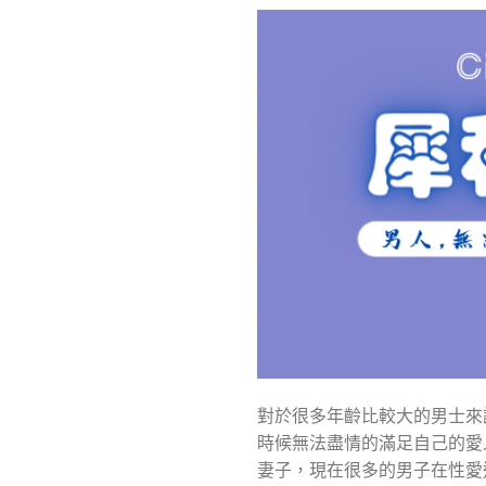
對於很多年齡比較大的男士來
時候無法盡情的滿足自己的愛
妻子，現在很多的男子在性愛