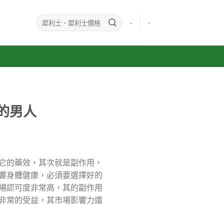
-
-
的男人
它的藥效，其次就是副作用，
響身體健康，必須要選擇好的
場認可度非常高，其的副作用
非常的受益，其市場影響力還