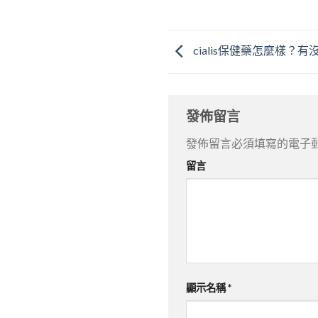
cialis保健藥怎麼樣？有
發佈留言
發佈留言必須填寫的電子
留言
顯示名稱
*