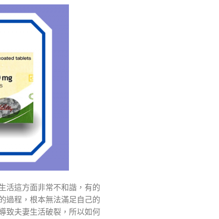
生活這方面非常不和諧，有的
的過程，根本無法滿足自己的
導致夫妻生活破裂，所以如何