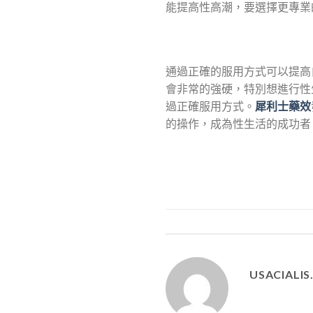
能提高性高潮，要選擇更專業
通過正確的服用方式可以提高
會非常的強硬，特別想進行性
過正確服用方式。
犀利士藥效
的操作，成為性生活的成功者
USACIALI