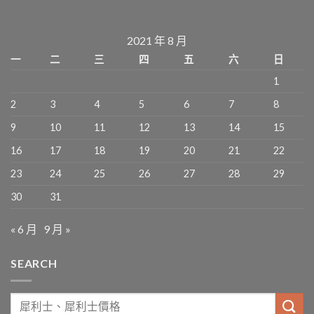
2021 年 8 月
一
二
三
四
五
六
日
1
2
3
4
5
6
7
8
9
10
11
12
13
14
15
16
17
18
19
20
21
22
23
24
25
26
27
28
29
30
31
« 6 月
9 月 »
SEARCH