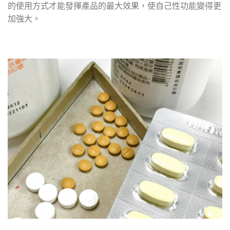
的使用方式才能發揮產品的最大效果，使自己性功能變得更
加強大。