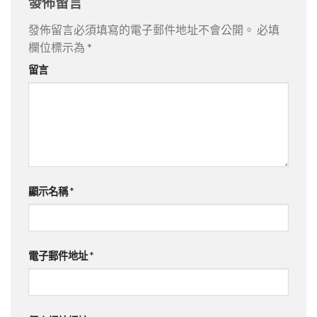
發佈留言
發佈留言必須填寫的電子郵件地址不會公開。
必填
欄位標示為
*
留言
顯示名稱
*
電子郵件地址
*