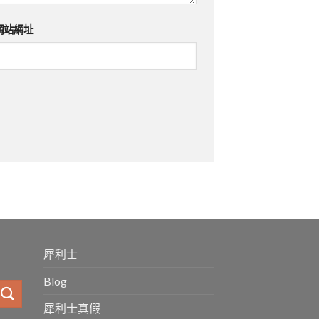
網站網址
犀利士
Blog
犀利士真假