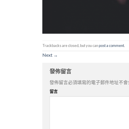
Trackbacks are closed, but you can
post a comment
.
Next
→
發佈留言
發佈留言必須填寫的電子郵件地址不會
留言