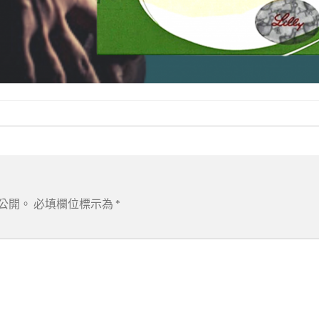
公開。
必填欄位標示為
*