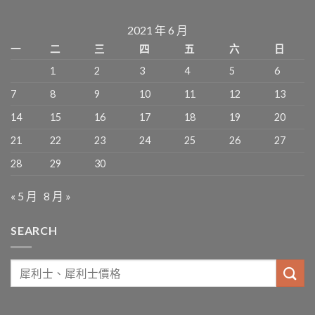
2021 年 6 月
一
二
三
四
五
六
日
1
2
3
4
5
6
7
8
9
10
11
12
13
14
15
16
17
18
19
20
21
22
23
24
25
26
27
28
29
30
« 5 月
8 月 »
SEARCH