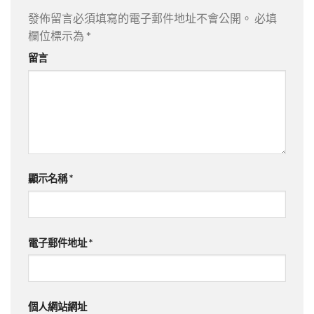
發佈留言必須填寫的電子郵件地址不會公開。
必填
欄位標示為
*
留言
顯示名稱
*
電子郵件地址
*
個人網站網址