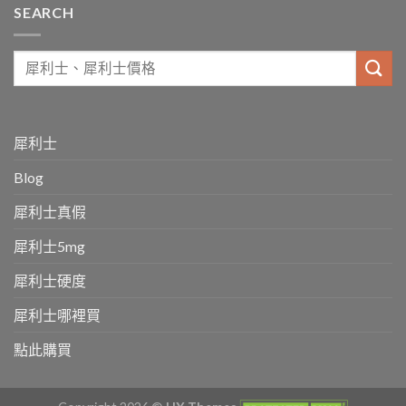
SEARCH
犀利士
Blog
犀利士真假
犀利士5mg
犀利士硬度
犀利士哪裡買
點此購買