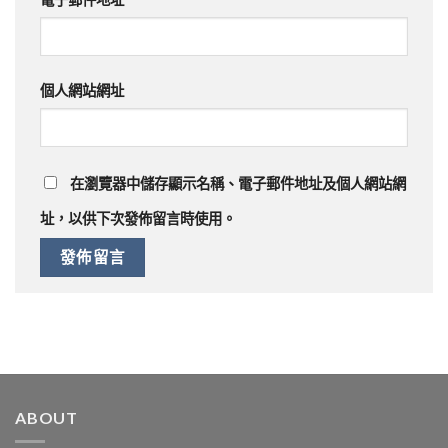
個人網站網址
在
瀏覽器
中儲存顯示名稱、電子郵件地址及個人網站網
址，以供下次發佈留言時使用。
ABOUT