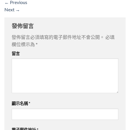
←
Previous
Next
→
發佈留言
發佈留言必須填寫的電子郵件地址不會公開。
必填
欄位標示為
*
留言
顯示名稱
*
電子郵件地址
*