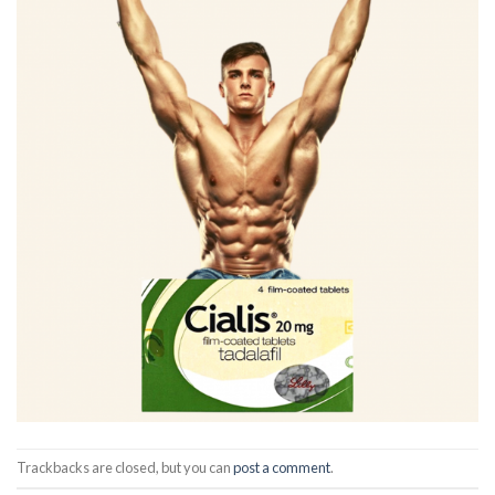
Trackbacks are closed, but you can
post a comment
.