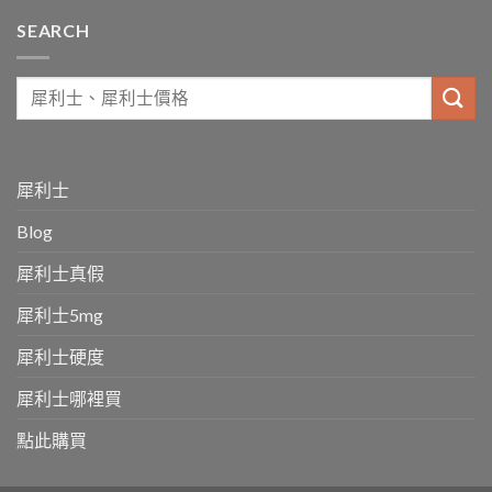
SEARCH
犀利士
Blog
犀利士真假
犀利士5mg
犀利士硬度
犀利士哪裡買
點此購買