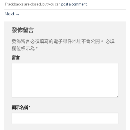
Trackbacks are closed, but you can
post a comment
.
Next
→
發佈留言
發佈留言必須填寫的電子郵件地址不會公開。
必填
欄位標示為
*
留言
顯示名稱
*