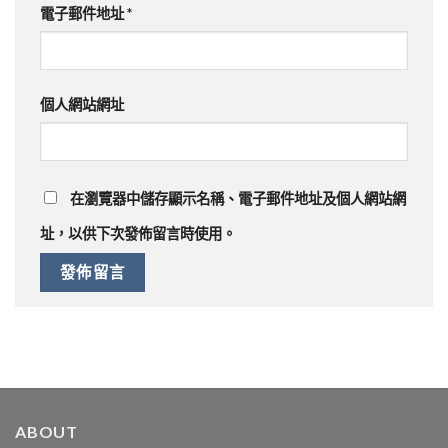
電子郵件地址
*
個人網站網址
在
瀏覽器
中儲存顯示名稱、電子郵件地址及個人網站網
址，以供下次發佈留言時使用。
ABOUT