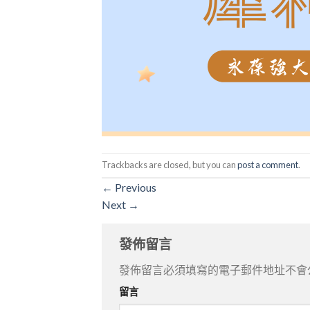
Trackbacks are closed, but you can
post a comment
.
←
Previous
Next
→
發佈留言
發佈留言必須填寫的電子郵件地址不會
留言