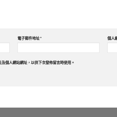
電子郵件地址
*
個人
址及個人網站網址，以供下次發佈留言時使用。