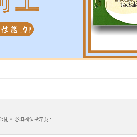
公開。
必填欄位標示為
*