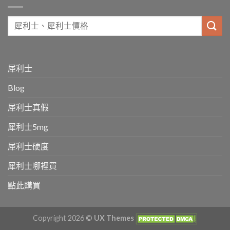
犀利士
Blog
犀利士真假
犀利士5mg
犀利士硬度
犀利士哪裡買
點此購買
Copyright 2026 ©
UX Themes