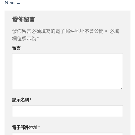
Next
→
發佈留言
發佈留言必須填寫的電子郵件地址不會公開。
必填
欄位標示為
*
留言
顯示名稱
*
電子郵件地址
*