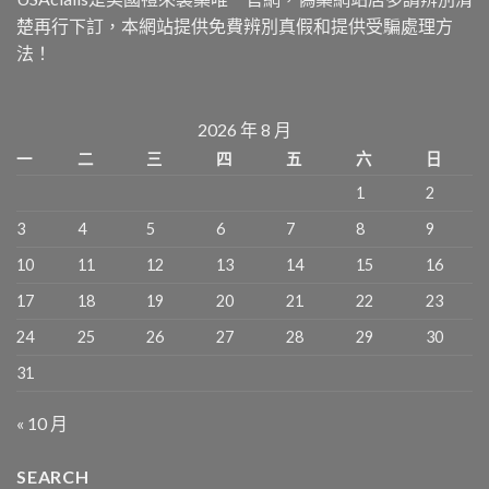
楚再行下訂，本網站提供免費辨別真假和提供受騙處理方
法！
2026 年 8 月
一
二
三
四
五
六
日
1
2
3
4
5
6
7
8
9
10
11
12
13
14
15
16
17
18
19
20
21
22
23
24
25
26
27
28
29
30
31
« 10 月
SEARCH