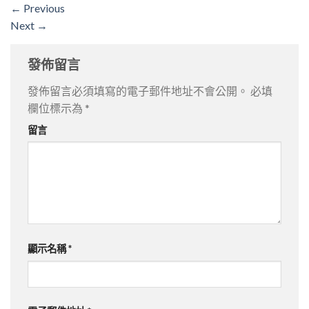
←
Previous
Next
→
發佈留言
發佈留言必須填寫的電子郵件地址不會公開。
必填
欄位標示為
*
留言
顯示名稱
*