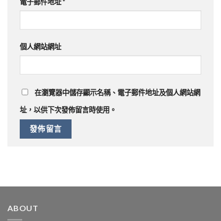
電子郵件地址
*
個人網站網址
在
瀏覽器
中儲存顯示名稱、電子郵件地址及個人網站網
址，以供下次發佈留言時使用。
ABOUT