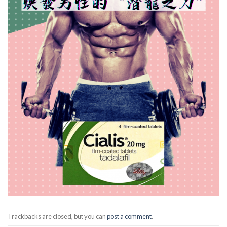
Trackbacks are closed, but you can
post a comment
.