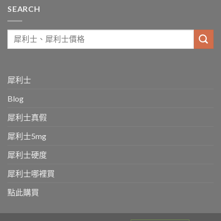
SEARCH
犀利士
Blog
犀利士真假
犀利士5mg
犀利士硬度
犀利士哪裡買
點此購買