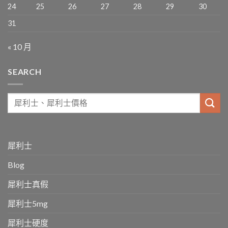
24
25
26
27
28
29
30
31
« 10 月
SEARCH
犀利士
Blog
犀利士真假
犀利士5mg
犀利士硬度