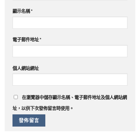
顯示名稱
*
電子郵件地址
*
個人網站網址
在
瀏覽器
中儲存顯示名稱、電子郵件地址及個人網站網
址，以供下次發佈留言時使用。