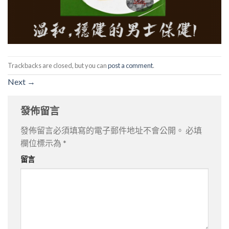
Trackbacks are closed, but you can
post a comment
.
Next
→
發佈留言
發佈留言必須填寫的電子郵件地址不會公開。
必填
欄位標示為
*
留言