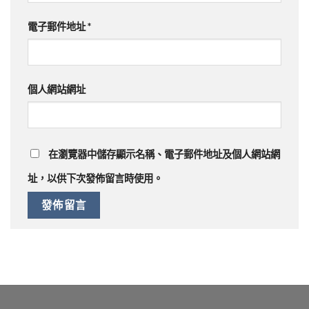
電子郵件地址
*
個人網站網址
在
瀏覽器
中儲存顯示名稱、電子郵件地址及個人網站網
址，以供下次發佈留言時使用。