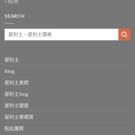
« 10 月
SEARCH
犀利士
Blog
犀利士真假
犀利士5mg
犀利士硬度
犀利士哪裡買
點此購買