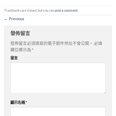
Trackbacks are closed, but you can
post a comment
.
←
Previous
發佈留言
發佈留言必須填寫的電子郵件地址不會公開。
必填
欄位標示為
*
留言
顯示名稱
*