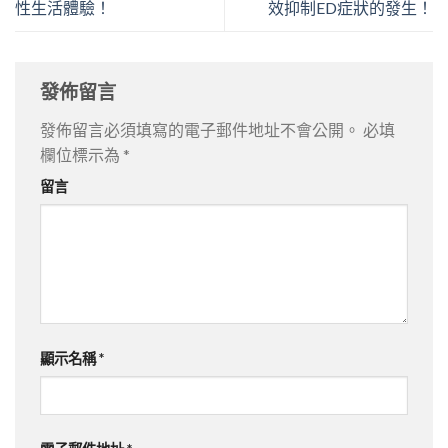
性生活體驗！
效抑制ED症狀的發生！
發佈留言
發佈留言必須填寫的電子郵件地址不會公開。
必填
欄位標示為
*
留言
顯示名稱
*