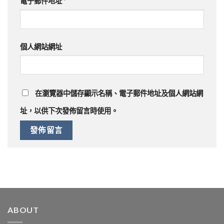
電子郵件地址
*
個人網站網址
在
瀏覽器
中儲存顯示名稱、電子郵件地址及個人網站網
址，以供下次發佈留言時使用。
ABOUT